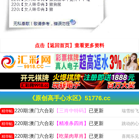
点击【返回首页】查看更多资料
《原创高手心水区》51776.cc
220期:澳门六合彩
【三肖中特码】
已更新
瑞雪纷飞
精华帖
220期:澳门六合彩
【精准杀四肖】
已更新
跳动的心
精华帖
220期:澳门六合彩
【吃菜肉草肖】
已更新
喜闻乐见
精华帖