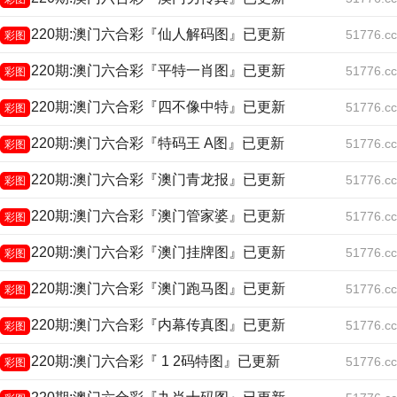
220期:澳门六合彩『仙人解码图』已更新
51776.cc
彩图
220期:澳门六合彩『平特一肖图』已更新
51776.cc
彩图
220期:澳门六合彩『四不像中特』已更新
51776.cc
彩图
220期:澳门六合彩『特码王 A图』已更新
51776.cc
彩图
220期:澳门六合彩『澳门青龙报』已更新
51776.cc
彩图
220期:澳门六合彩『澳门管家婆』已更新
51776.cc
彩图
220期:澳门六合彩『澳门挂牌图』已更新
51776.cc
彩图
220期:澳门六合彩『澳门跑马图』已更新
51776.cc
彩图
220期:澳门六合彩『内幕传真图』已更新
51776.cc
彩图
220期:澳门六合彩『 1 2码特图』已更新
51776.cc
彩图