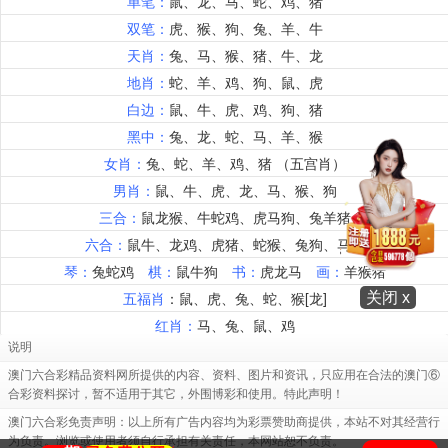
关闭 x
说明
澳门六合彩精品资料网所提供的内容、资料、图片和资讯，只应用在合法的澳门⑥
合彩资料探讨，暂不适用于其它，外围博彩和使用。特此声明！
澳门六合彩免责声明：以上所有广告内容均为彩票赞助商提供，本站不对其经营行
为负责。浏览或使用者须自行承担有关责任，本网站恕不负责。