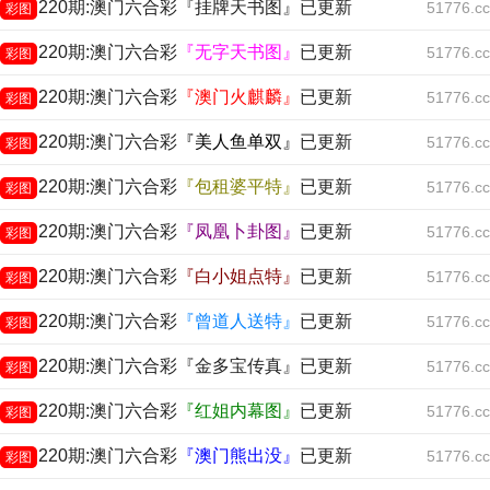
220期:澳门六合彩『挂牌天书图』已更新
51776.cc
彩图
220期:澳门六合彩
『无字天书图』
已更新
51776.cc
彩图
220期:澳门六合彩
『澳门火麒麟』
已更新
51776.cc
彩图
220期:澳门六合彩
『美人鱼单双』
已更新
51776.cc
彩图
220期:澳门六合彩
『包租婆平特』
已更新
51776.cc
彩图
220期:澳门六合彩
『凤凰卜卦图』
已更新
51776.cc
彩图
220期:澳门六合彩
『白小姐点特』
已更新
51776.cc
彩图
220期:澳门六合彩
『曾道人送特』
已更新
51776.cc
彩图
220期:澳门六合彩『金多宝传真』已更新
51776.cc
彩图
220期:澳门六合彩
『红姐内幕图』
已更新
51776.cc
彩图
220期:澳门六合彩
『澳门熊出没』
已更新
51776.cc
彩图