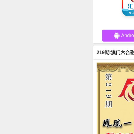
Andr
219期:澳门六