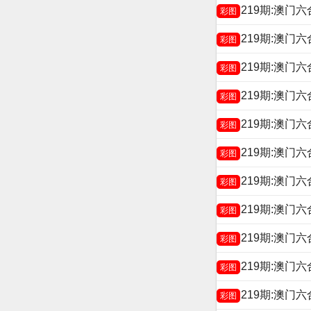
219期:澳门
彩图
219期:澳门
彩图
219期:澳门
彩图
219期:澳门
彩图
219期:澳门
彩图
219期:澳门
彩图
219期:澳门
彩图
219期:澳门
彩图
219期:澳门
彩图
219期:澳门
彩图
219期:澳门
彩图