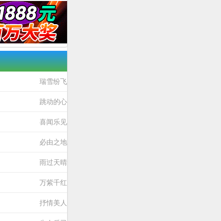
瑞雪纷飞
跳动的心
喜闻乐见
必由之地
雨过天晴
万紫千红
抒情美人