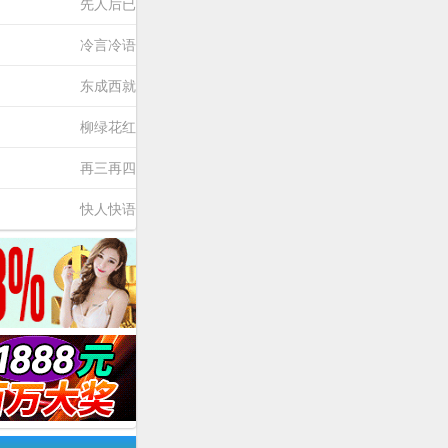
先人后已
冷言冷语
东成西就
柳绿花红
再三再四
快人快语