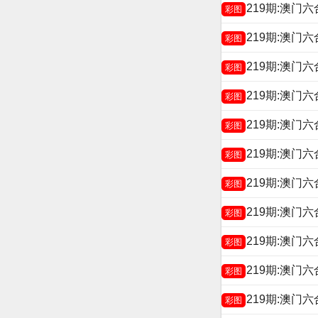
219期:澳门
彩图
219期:澳门
彩图
219期:澳门
彩图
219期:澳门
彩图
219期:澳门
彩图
219期:澳门
彩图
219期:澳门
彩图
219期:澳门
彩图
219期:澳门
彩图
219期:澳门
彩图
219期:澳门
彩图