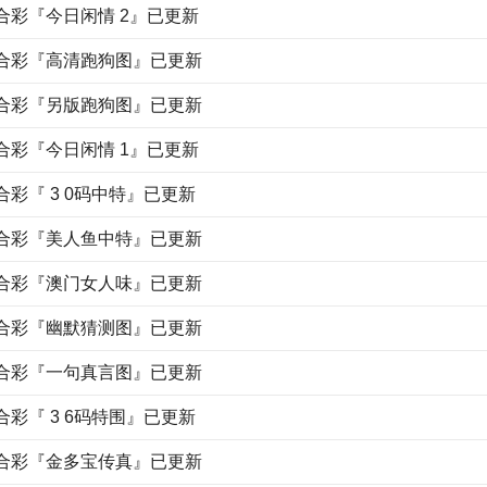
六合彩『今日闲情 2』已更新
六合彩『高清跑狗图』已更新
六合彩『另版跑狗图』已更新
六合彩『今日闲情 1』已更新
六合彩『 3 0码中特』已更新
六合彩『美人鱼中特』已更新
六合彩『澳门女人味』已更新
六合彩『幽默猜测图』已更新
六合彩『一句真言图』已更新
六合彩『 3 6码特围』已更新
六合彩『金多宝传真』已更新