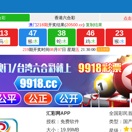
汇彩网APP
全国彩民
授权：免费软件
类型：国
大小：19.99MB
星级：