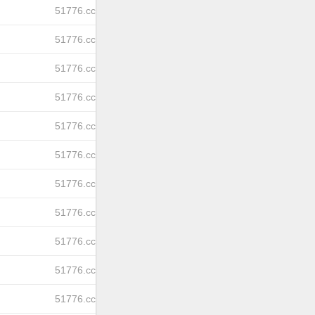
51776.cc
51776.cc
51776.cc
51776.cc
51776.cc
51776.cc
51776.cc
51776.cc
51776.cc
51776.cc
51776.cc