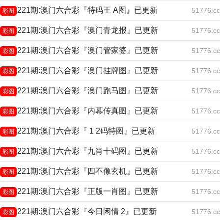
221期:澳门六合彩『特码王 A图』已更新
51776.cc
彩图
221期:澳门六合彩『澳门青龙报』已更新
51776.cc
彩图
221期:澳门六合彩『澳门管家婆』已更新
51776.cc
彩图
221期:澳门六合彩『澳门挂牌图』已更新
51776.cc
彩图
221期:澳门六合彩『澳门跑马图』已更新
51776.cc
彩图
221期:澳门六合彩『内幕传真图』已更新
51776.cc
彩图
221期:澳门六合彩『 1 2码特图』已更新
51776.cc
彩图
221期:澳门六合彩『九肖十码图』已更新
51776.cc
彩图
221期:澳门六合彩『四不像玄机』已更新
51776.cc
彩图
221期:澳门六合彩『正版一肖图』已更新
51776.cc
彩图
221期:澳门六合彩『今日闲情 2』已更新
51776.cc
彩图