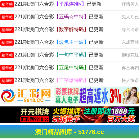
221期:澳门六合彩
【平尾连准√】
已更新
抒情美人
精华帖
221期:澳门六合彩
【五码☆中特】
已更新
先人后已
精华帖
221期:澳门六合彩
【数字解特码】
已更新
冷言冷语
精华帖
221期:澳门六合彩
【波色主一波】
已更新
东成西就
精华帖
221期:澳门六合彩
【一句中平码】
已更新
柳绿花红
精华帖
221期:澳门六合彩
【五尾中特码】
已更新
再三再四
精华帖
221期:澳门六合彩
【三字爆特码】
已更新
快人快语
精华帖
澳门精品图库 - 51776.cc