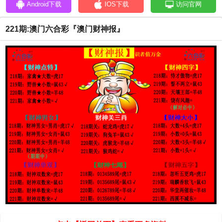
Android下载
IOS下载
访问官网
221期:澳门六合彩『澳门财神报』