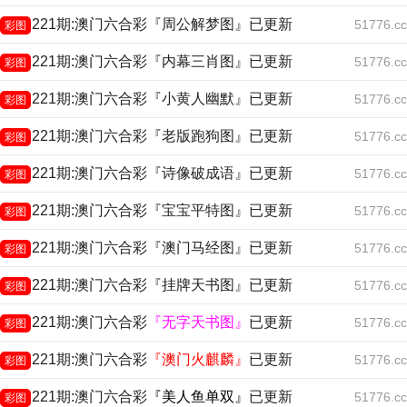
221期:澳门六合彩『周公解梦图』已更新
51776.cc
彩图
221期:澳门六合彩『内幕三肖图』已更新
51776.cc
彩图
221期:澳门六合彩『小黄人幽默』已更新
51776.cc
彩图
221期:澳门六合彩『老版跑狗图』已更新
51776.cc
彩图
221期:澳门六合彩『诗像破成语』已更新
51776.cc
彩图
221期:澳门六合彩『宝宝平特图』已更新
51776.cc
彩图
221期:澳门六合彩『澳门马经图』已更新
51776.cc
彩图
221期:澳门六合彩『挂牌天书图』已更新
51776.cc
彩图
221期:澳门六合彩
『无字天书图』
已更新
51776.cc
彩图
221期:澳门六合彩
『澳门火麒麟』
已更新
51776.cc
彩图
221期:澳门六合彩
『美人鱼单双』
已更新
51776.cc
彩图