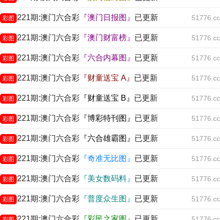
221期:澳门六合彩
『澳门日报图』
已更新
51776.cc
彩图
221期:澳门六合彩
『澳门财富榜』
已更新
51776.cc
彩图
221期:澳门六合彩
『六合内幕图』
已更新
51776.cc
彩图
221期:澳门六合彩
『财童送宝 A』
已更新
51776.cc
彩图
221期:澳门六合彩
『财童送宝 B』
已更新
51776.cc
彩图
221期:澳门六合彩
『博彩特刊图』
已更新
51776.cc
彩图
221期:澳门六合彩
『六合雄霸图』
已更新
51776.cc
彩图
221期:澳门六合彩
『奇准无比图』
已更新
51776.cc
彩图
221期:澳门六合彩
『美女数码料』
已更新
51776.cc
彩图
221期:澳门六合彩
『普度众生图』
已更新
51776.cc
彩图
221期:澳门六合彩
『彩民之家图』
已更新
51776.cc
彩图