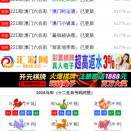
221期:澳门六合彩
『澳门时运通』
已更新
51776.cc
彩图
221期:澳门六合彩
『澳门小诸葛』
已更新
51776.cc
彩图
221期:澳门六合彩『赢钱秘诀图』已更新
51776.cc
彩图
221期:澳门六合彩『致富地带图』已更新
51776.cc
彩图