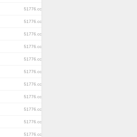
51776.cc
51776.cc
51776.cc
51776.cc
51776.cc
51776.cc
51776.cc
51776.cc
51776.cc
51776.cc
51776.cc