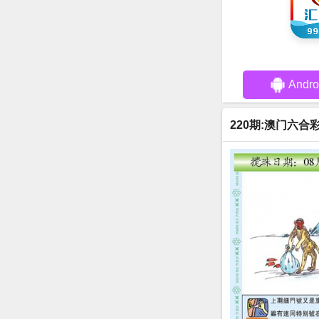
Andr
220期:澳门六合