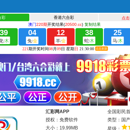
汇彩网APP
全国彩民
授权：免费软件
类型：国
大小：19.99MB
星级：