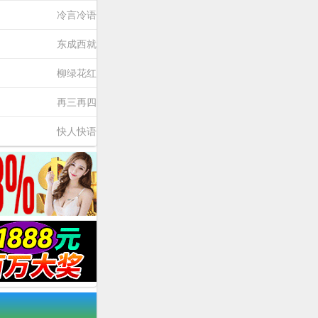
冷言冷语
东成西就
柳绿花红
再三再四
快人快语