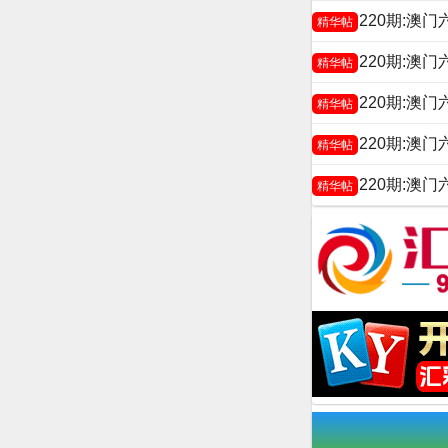
220期:澳门
精华帖
220期:澳门
精华帖
220期:澳门
精华帖
220期:澳门
精华帖
220期:澳门
精华帖