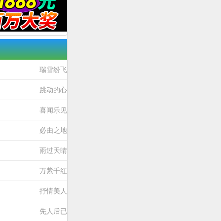
瑞雪纷飞
跳动的心
喜闻乐见
必由之地
雨过天晴
万紫千红
抒情美人
先人后已