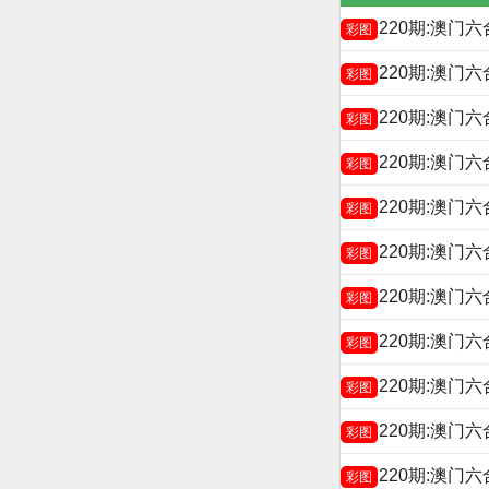
220期:澳门
彩图
220期:澳门
彩图
220期:澳门
彩图
220期:澳门
彩图
220期:澳门
彩图
220期:澳门
彩图
220期:澳门
彩图
220期:澳门
彩图
220期:澳门
彩图
220期:澳门
彩图
220期:澳门
彩图