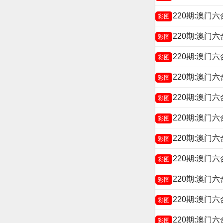
220期:澳门
彩图
220期:澳门
彩图
220期:澳门
彩图
220期:澳门
彩图
220期:澳门
彩图
220期:澳门
彩图
220期:澳门
彩图
220期:澳门
彩图
220期:澳门
彩图
220期:澳门
彩图
220期:澳门
彩图