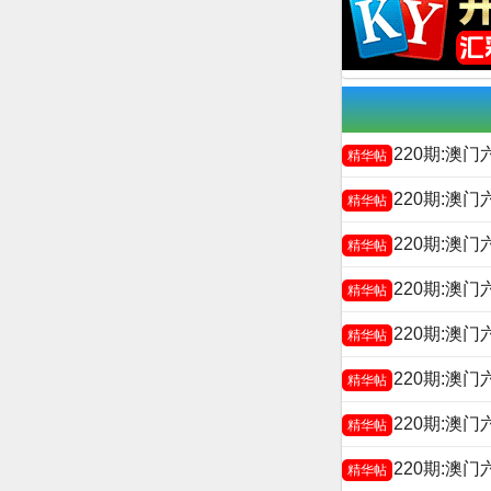
220期:澳门
精华帖
220期:澳门
精华帖
220期:澳门
精华帖
220期:澳门
精华帖
220期:澳门
精华帖
220期:澳门
精华帖
220期:澳门
精华帖
220期:澳门
精华帖