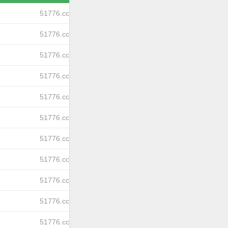
51776.cc
51776.cc
51776.cc
51776.cc
51776.cc
51776.cc
51776.cc
51776.cc
51776.cc
51776.cc
51776.cc