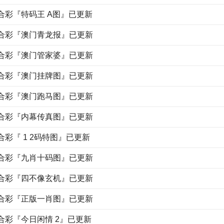
六合彩『特码王 A图』已更新
六合彩『澳门青龙报』已更新
六合彩『澳门管家婆』已更新
六合彩『澳门挂牌图』已更新
六合彩『澳门跑马图』已更新
六合彩『内幕传真图』已更新
六合彩『 1 2码特图』已更新
六合彩『九肖十码图』已更新
六合彩『四不像玄机』已更新
六合彩『正版一肖图』已更新
六合彩『今日闲情 2』已更新