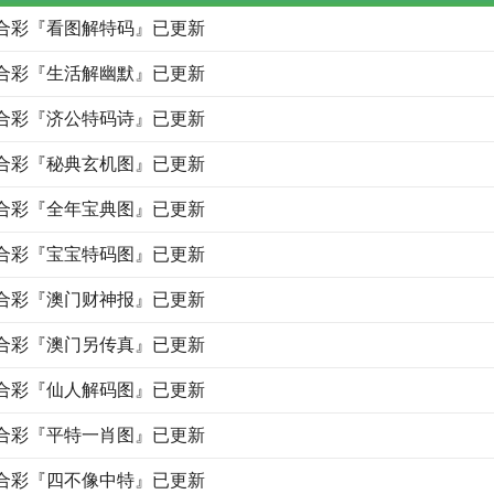
六合彩『看图解特码』已更新
六合彩『生活解幽默』已更新
六合彩『济公特码诗』已更新
六合彩『秘典玄机图』已更新
六合彩『全年宝典图』已更新
六合彩『宝宝特码图』已更新
六合彩『澳门财神报』已更新
六合彩『澳门另传真』已更新
六合彩『仙人解码图』已更新
六合彩『平特一肖图』已更新
六合彩『四不像中特』已更新