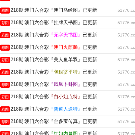
218期:澳门六合彩『澳门马经图』已更新
51776.cc
彩图
218期:澳门六合彩『挂牌天书图』已更新
51776.cc
彩图
218期:澳门六合彩
『无字天书图』
已更新
51776.cc
彩图
218期:澳门六合彩
『澳门火麒麟』
已更新
51776.cc
彩图
218期:澳门六合彩
『美人鱼单双』
已更新
51776.cc
彩图
218期:澳门六合彩
『包租婆平特』
已更新
51776.cc
彩图
218期:澳门六合彩
『凤凰卜卦图』
已更新
51776.cc
彩图
218期:澳门六合彩
『白小姐点特』
已更新
51776.cc
彩图
218期:澳门六合彩
『曾道人送特』
已更新
51776.cc
彩图
218期:澳门六合彩『金多宝传真』已更新
51776.cc
彩图
218期:澳门六合彩
『红姐内幕图』
已更新
51776.cc
彩图