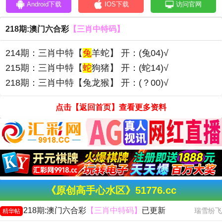
Android下载
IOS下载
访问官网
218期:澳门六合彩
【三肖中特码】
214期：三肖中特【
兔
羊蛇】 开：(兔04)√
215期：三肖中特【
蛇
狗猪】 开：(蛇14)√
218期：三肖中特【兔龙猴】 开：(？00)√
点击【返回首页】查看更多资料
《原创高手心水区》51776.cc
218期:澳门六合彩
【三肖中特码】
已更新
瑞雪纷飞
精华帖