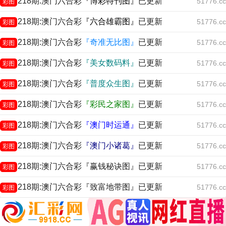
218期:澳门六合彩
『博彩特刊图』
已更新
51776.cc
彩图
218期:澳门六合彩
『六合雄霸图』
已更新
51776.cc
彩图
218期:澳门六合彩
『奇准无比图』
已更新
51776.cc
彩图
218期:澳门六合彩
『美女数码料』
已更新
51776.cc
彩图
218期:澳门六合彩
『普度众生图』
已更新
51776.cc
彩图
218期:澳门六合彩
『彩民之家图』
已更新
51776.cc
彩图
218期:澳门六合彩
『澳门时运通』
已更新
51776.cc
彩图
218期:澳门六合彩
『澳门小诸葛』
已更新
51776.cc
彩图
218期:澳门六合彩『赢钱秘诀图』已更新
51776.cc
彩图
218期:澳门六合彩『致富地带图』已更新
51776.cc
彩图